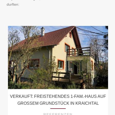
durften:
VERKAUFT: FREISTEHENDES 1-FAM.-HAUS AUF
GROSSEM GRUNDSTÜCK IN KRAICHTAL
REFERENZEN