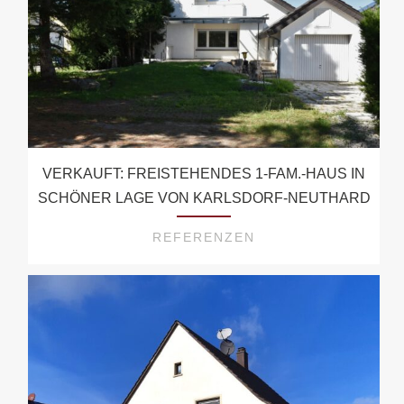
VERKAUFT: FREISTEHENDES 1-FAM.-HAUS IN
SCHÖNER LAGE VON KARLSDORF-NEUTHARD
REFERENZEN