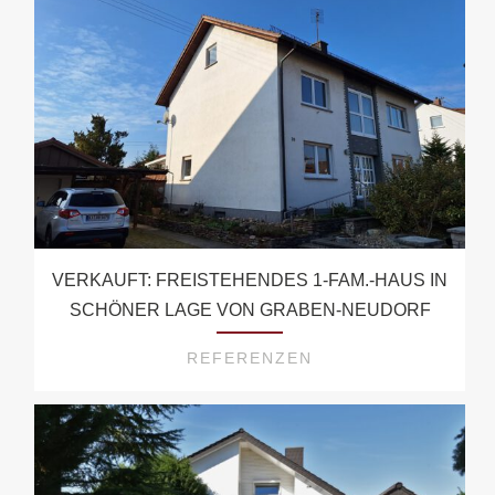
VERKAUFT: FREISTEHENDES 1-FAM.-HAUS IN
SCHÖNER LAGE VON GRABEN-NEUDORF
REFERENZEN