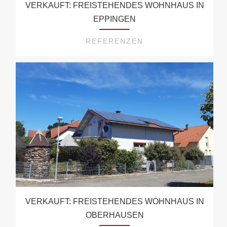
VERKAUFT: FREISTEHENDES WOHNHAUS IN
EPPINGEN
REFERENZEN
VERKAUFT: FREISTEHENDES WOHNHAUS IN
OBERHAUSEN