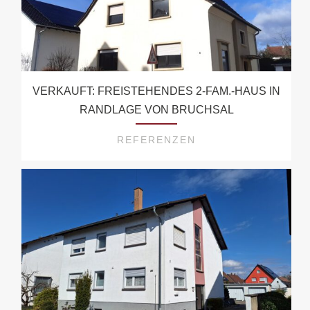
VERKAUFT: FREISTEHENDES 2-FAM.-HAUS IN
RANDLAGE VON BRUCHSAL
REFERENZEN