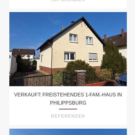
VERKAUFT: FREISTEHENDES 1-FAM.-HAUS IN
PHILIPPSBURG
REFERENZEN