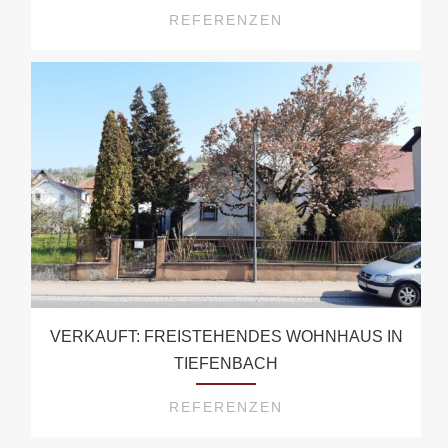
REFERENZEN
VERKAUFT: FREISTEHENDES WOHNHAUS IN
TIEFENBACH
REFERENZEN