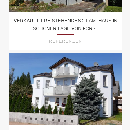
VERKAUFT: FREISTEHENDES 2-FAM.-HAUS IN
SCHÖNER LAGE VON FORST
REFERENZEN