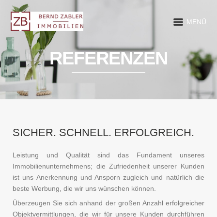
MENÜ
REFERENZEN
SICHER. SCHNELL. ERFOLGREICH.
Leistung und Qualität sind das Fundament unseres
Immobilienunternehmens; die Zufriedenheit unserer Kunden
ist uns Anerkennung und Ansporn zugleich und natürlich die
beste Werbung, die wir uns wünschen können.
Überzeugen Sie sich anhand der großen Anzahl erfolgreicher
Objektvermittlungen, die wir für unsere Kunden durchführen