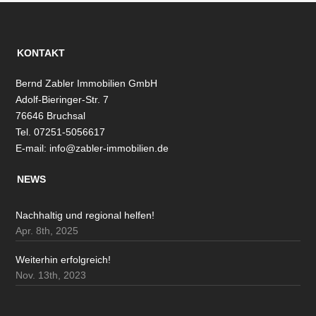
KONTAKT
Bernd Zabler Immobilien GmbH
Adolf-Bieringer-Str. 7
76646 Bruchsal
Tel. 07251-5056617
E-mail:
info@zabler-immobilien.de
NEWS
Nachhaltig und regional helfen!
Apr. 8th, 2025
Weiterhin erfolgreich!
Nov. 13th, 2023