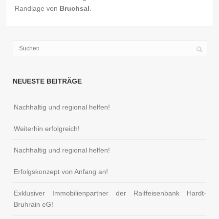
Randlage von
Bruchsal
.
NEUESTE BEITRÄGE
Nachhaltig und regional helfen!
Weiterhin erfolgreich!
Nachhaltig und regional helfen!
Erfolgskonzept von Anfang an!
Exklusiver Immobilienpartner der Raiffeisenbank Hardt-
Bruhrain eG!