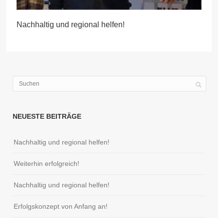
Nachhaltig und regional helfen!
NEUESTE BEITRÄGE
Nachhaltig und regional helfen!
Weiterhin erfolgreich!
Nachhaltig und regional helfen!
Erfolgskonzept von Anfang an!