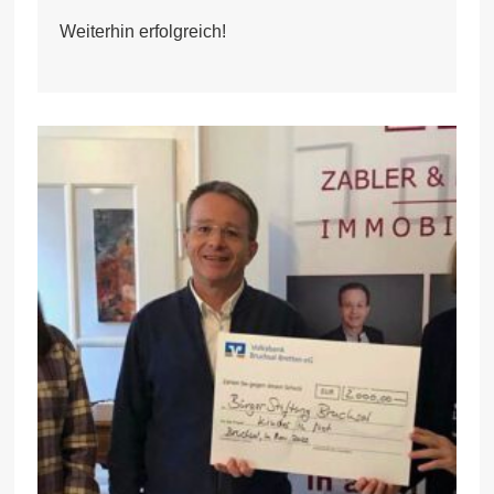
Weiterhin erfolgreich!