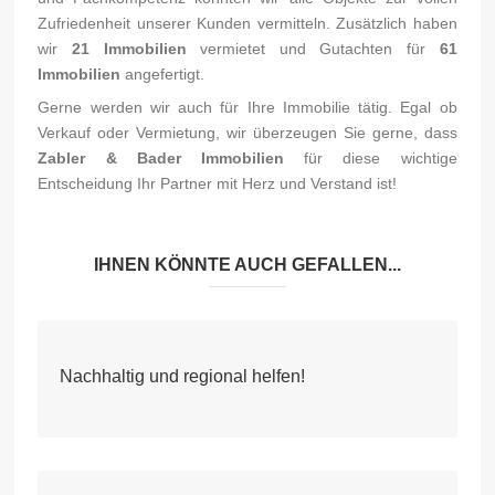
Zufriedenheit unserer Kunden vermitteln. Zusätzlich haben
wir
21 Immobilien
vermietet und Gutachten für
61
Immobilien
angefertigt.
Gerne werden wir auch für Ihre Immobilie tätig. Egal ob
Verkauf oder Vermietung, wir überzeugen Sie gerne, dass
Zabler & Bader Immobilien
für diese wichtige
Entscheidung Ihr Partner mit Herz und Verstand ist!
IHNEN KÖNNTE AUCH GEFALLEN...
Nachhaltig und regional helfen!