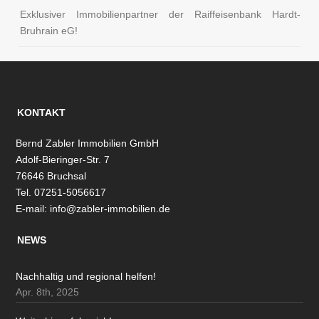
Exklusiver Immobilienpartner der Raiffeisenbank Hardt-
Bruhrain eG!
KONTAKT
Bernd Zabler Immobilien GmbH
Adolf-Bieringer-Str. 7
76646 Bruchsal
Tel. 07251-5056617
E-mail:
info@zabler-immobilien.de
NEWS
Nachhaltig und regional helfen!
Apr. 8th, 2025