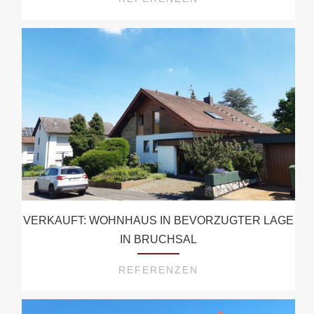
VERKAUFT: WOHNHAUS IN BEVORZUGTER LAGE
IN BRUCHSAL
REFERENZEN