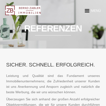
MENÜ
REFERENZEN
SICHER. SCHNELL. ERFOLGREICH.
Leistung und Qualität sind das Fundament unseres
Immobilienunternehmens; die Zufriedenheit unserer Kunden
ist uns Anerkennung und Ansporn zugleich und natürlich die
beste Werbung, die wir uns wünschen können.
Überzeugen Sie sich anhand der großen Anzahl erfolgreicher
Objektvermittlungen, die wir für unsere Kunden durchführen