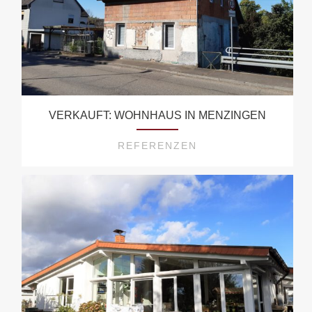
VERKAUFT: WOHNHAUS IN MENZINGEN
REFERENZEN