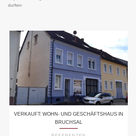
durften:
VERKAUFT: WOHN- UND GESCHÄFTSHAUS IN
BRUCHSAL
REFERENZEN