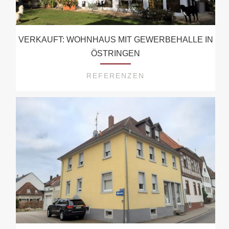
VERKAUFT: WOHNHAUS MIT GEWERBEHALLE IN
ÖSTRINGEN
REFERENZEN