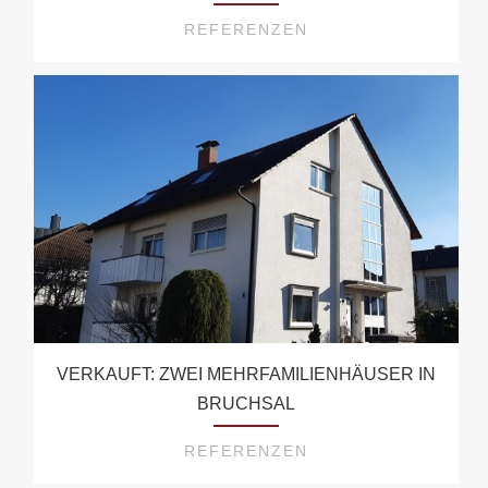
REFERENZEN
VERKAUFT: ZWEI MEHRFAMILIENHÄUSER IN
BRUCHSAL
REFERENZEN