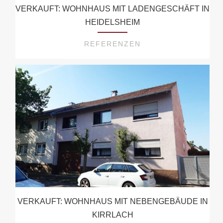
VERKAUFT: WOHNHAUS MIT LADENGESCHÄFT IN
HEIDELSHEIM
REFERENZEN
VERKAUFT: WOHNHAUS MIT NEBENGEBÄUDE IN
KIRRLACH