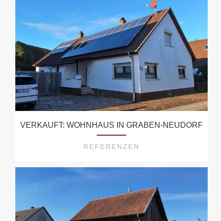
VERKAUFT: WOHNHAUS IN GRABEN-NEUDORF
REFERENZEN