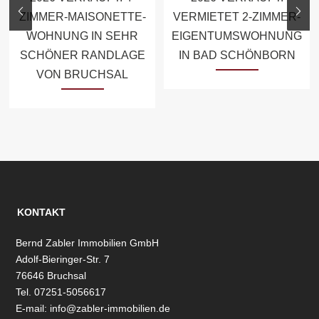
ZIMMER-MAISONETTE-
VERMIETET 2-ZIMMER-
WOHNUNG IN SEHR
EIGENTUMSWOHNUNG
SCHÖNER RANDLAGE
IN BAD SCHÖNBORN
VON BRUCHSAL
KONTAKT
Bernd Zabler Immobilien GmbH
Adolf-Bieringer-Str. 7
76646 Bruchsal
Tel. 07251-5056617
E-mail:
info@zabler-immobilien.de