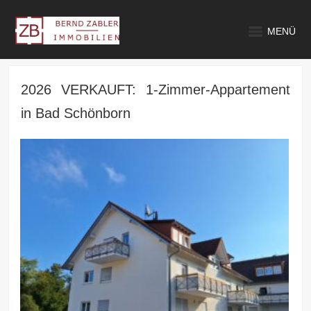
MENÜ
2026 VERKAUFT: 1-Zimmer-Appartement
in Bad Schönborn