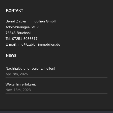
KONTAKT
Bernd Zabler Immobilien GmbH
Adolf-Bieringer-Str. 7
76646 Bruchsal
Tel. 07251-5056617
E-mail:
info@zabler-immobilien.de
NEWS
Nachhaltig und regional helfen!
Apr. 8th, 2025
Weiterhin erfolgreich!
Nov. 13th, 2023