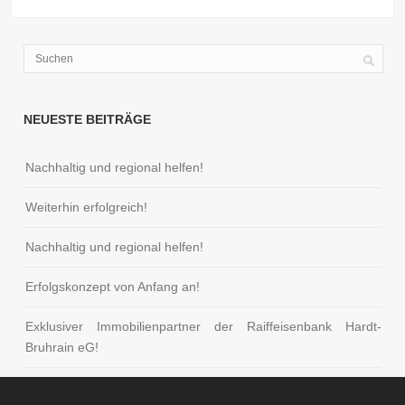
NEUESTE BEITRÄGE
Nachhaltig und regional helfen!
Weiterhin erfolgreich!
Nachhaltig und regional helfen!
Erfolgskonzept von Anfang an!
Exklusiver Immobilienpartner der Raiffeisenbank Hardt-
Bruhrain eG!