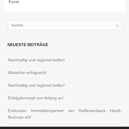
Forst
.
NEUESTE BEITRÄGE
Nachhaltig und regional helfen!
Weiterhin erfolgreich!
Nachhaltig und regional helfen!
Erfolgskonzept von Anfang an!
Exklusiver Immobilienpartner der Raiffeisenbank Hardt-
Bruhrain eG!