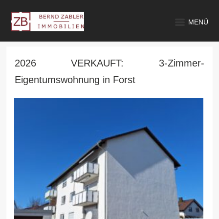
MENÜ
2026 VERKAUFT: 3-Zimmer-
Eigentumswohnung in Forst