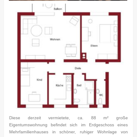
Diese derzeit vermietete, ca. 88 m² große
Eigentumswohnung befindet sich im Erdgeschoss eines
Mehrfamilienhauses in schöner, ruhiger Wohnlage von