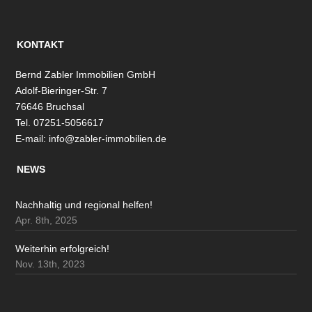
KONTAKT
Bernd Zabler Immobilien GmbH
Adolf-Bieringer-Str. 7
76646 Bruchsal
Tel. 07251-5056617
E-mail:
info@zabler-immobilien.de
NEWS
Nachhaltig und regional helfen!
Apr. 8th, 2025
Weiterhin erfolgreich!
Nov. 13th, 2023