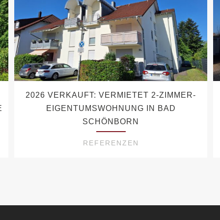
-
2026 VERKAUFT: VERMIETET 2-ZIMMER-
E
EIGENTUMSWOHNUNG IN BAD
SCHÖNBORN
REFERENZEN