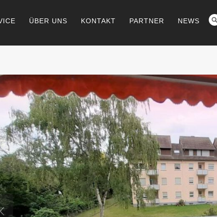
VICE
ÜBER UNS
KONTAKT
PARTNER
NEWS