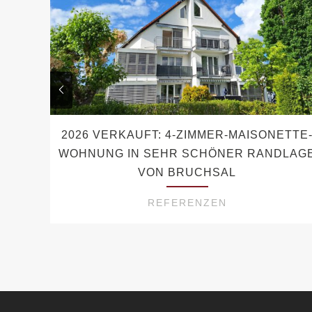
2026 VERKAUFT: 4-ZIMMER-MAISONETTE
WOHNUNG IN SEHR SCHÖNER RANDLAG
VON BRUCHSAL
REFERENZEN