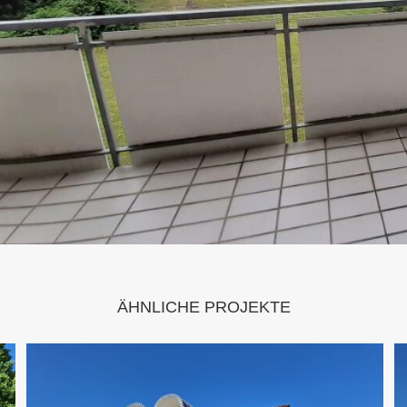
ÄHNLICHE PROJEKTE