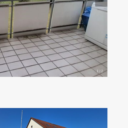
1 / 2