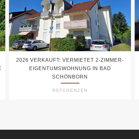
-
2026 VERKAUFT: VERMIETET 2-ZIMMER-
E
EIGENTUMSWOHNUNG IN BAD
SCHÖNBORN
REFERENZEN