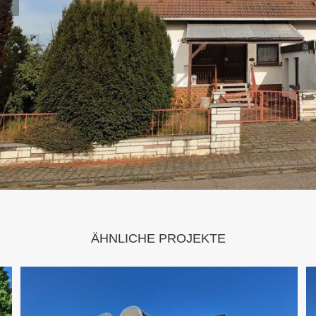
ÄHNLICHE PROJEKTE