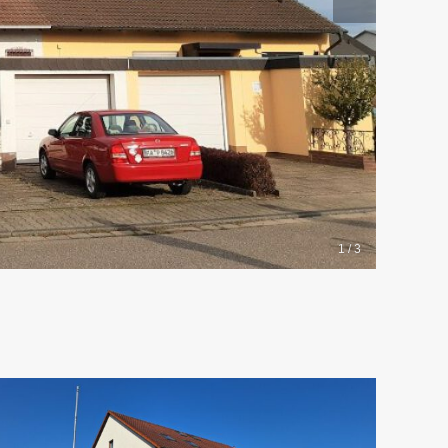
1 / 3