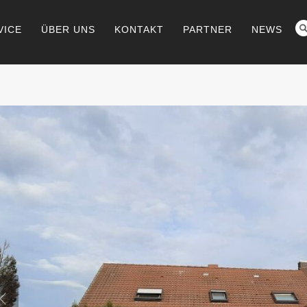
VICE
ÜBER UNS
KONTAKT
PARTNER
NEWS