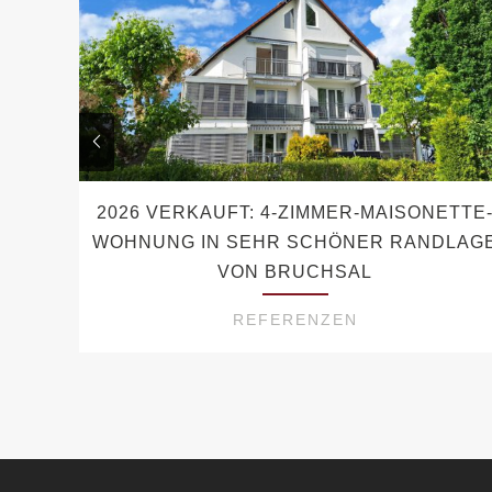
2026 VERKAUFT: 4-ZIMMER-MAISONETTE
WOHNUNG IN SEHR SCHÖNER RANDLAG
VON BRUCHSAL
REFERENZEN