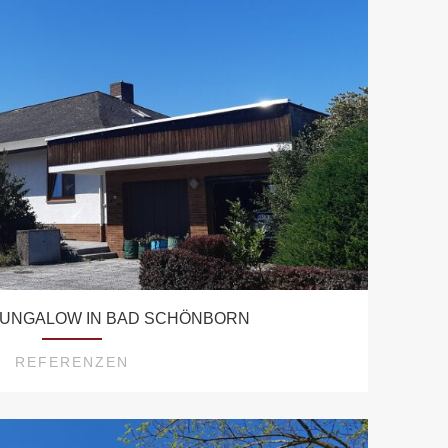
BUNGALOW IN BAD SCHÖNBORN
REFERENZEN