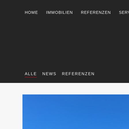
HOME
IMMOBILIEN
REFERENZEN
SER
ALLE
NEWS
REFERENZEN