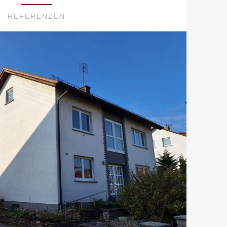
REFERENZEN