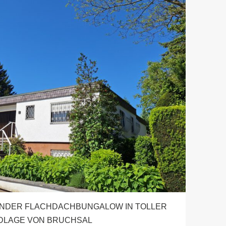
ENDER FLACHDACHBUNGALOW IN TOLLER
DLAGE VON BRUCHSAL