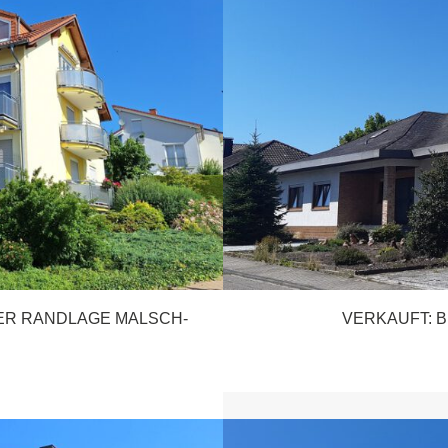
NER RANDLAGE MALSCH-
VERKAUFT: 