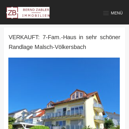
MENÜ
VERKAUFT: 7-Fam.-Haus in sehr schöner
Randlage Malsch-Völkersbach