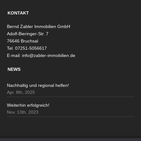
KONTAKT
Bernd Zabler Immobilien GmbH
Adolf-Bieringer-Str. 7
76646 Bruchsal
Tel. 07251-5056617
E-mail:
info@zabler-immobilien.de
NEWS
Nachhaltig und regional helfen!
Apr. 8th, 2025
Weiterhin erfolgreich!
Nov. 13th, 2023