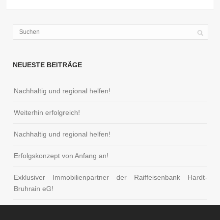
NEUESTE BEITRÄGE
Nachhaltig und regional helfen!
Weiterhin erfolgreich!
Nachhaltig und regional helfen!
Erfolgskonzept von Anfang an!
Exklusiver Immobilienpartner der Raiffeisenbank Hardt-
Bruhrain eG!