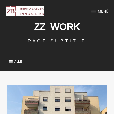
MENÜ
ZZ_WORK
PAGE SUBTITLE
ALLE