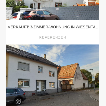
VERKAUFT: 3-ZIMMER-WOHNUNG IN WIESENTAL
REFERENZEN