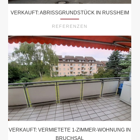
VERKAUFT: ABRISSGRUNDSTÜCK IN RUSSHEIM
REFERENZEN
VERKAUFT: VERMIETETE 1-ZIMMER-WOHNUNG IN
BRUCHSAL