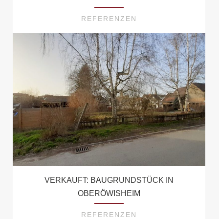
REFERENZEN
VERKAUFT: BAUGRUNDSTÜCK IN
OBERÖWISHEIM
REFERENZEN