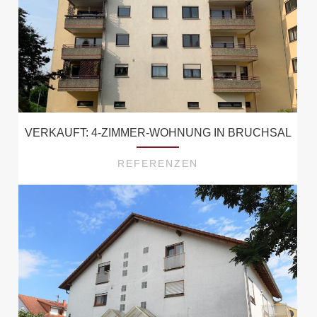
VERKAUFT: 4-ZIMMER-WOHNUNG IN BRUCHSAL
REFERENZEN