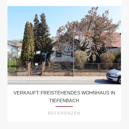
VERKAUFT: FREISTEHENDES WOHNHAUS IN
TIEFENBACH
REFERENZEN