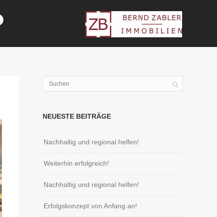
NEUESTE BEITRÄGE
Nachhaltig und regional helfen!
Weiterhin erfolgreich!
Nachhaltig und regional helfen!
Erfolgskonzept von Anfang an!