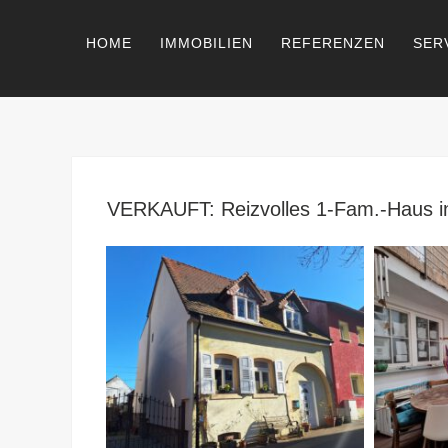
HOME
IMMOBILIEN
REFERENZEN
SER
VERKAUFT: Reizvolles 1-Fam.-Haus i