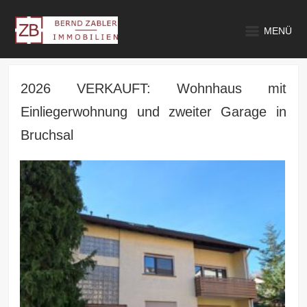
MENÜ
2026 VERKAUFT: Wohnhaus mit
Einliegerwohnung und zweiter Garage in
Bruchsal