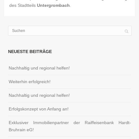
des Stadtteils
Untergrombach
.
NEUESTE BEITRÄGE
Nachhaltig und regional helfen!
Weiterhin erfolgreich!
Nachhaltig und regional helfen!
Erfolgskonzept von Anfang an!
Exklusiver Immobilienpartner der Raiffeisenbank Hardt-
Bruhrain eG!