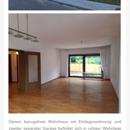
Dieses bezugsfreie Wohnhaus mit Einliegerwohnung und
zweiter separater Garage befindet sich in ruhiger Wohnlage