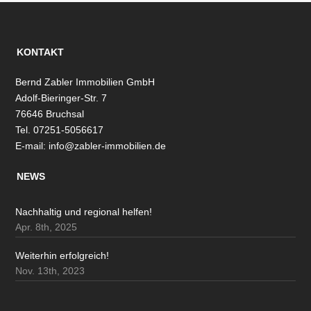
KONTAKT
Bernd Zabler Immobilien GmbH
Adolf-Bieringer-Str. 7
76646 Bruchsal
Tel. 07251-5056617
E-mail:
info@zabler-immobilien.de
NEWS
Nachhaltig und regional helfen!
Apr. 8th, 2025
Weiterhin erfolgreich!
Nov. 13th, 2023