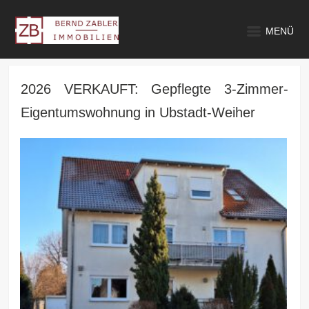
MENÜ
2026 VERKAUFT: Gepflegte 3-Zimmer-
Eigentumswohnung in Ubstadt-Weiher