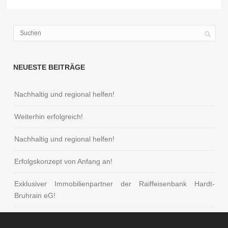
NEUESTE BEITRÄGE
Nachhaltig und regional helfen!
Weiterhin erfolgreich!
Nachhaltig und regional helfen!
Erfolgskonzept von Anfang an!
Exklusiver Immobilienpartner der Raiffeisenbank Hardt-
Bruhrain eG!