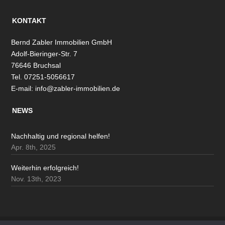
KONTAKT
Bernd Zabler Immobilien GmbH
Adolf-Bieringer-Str. 7
76646 Bruchsal
Tel. 07251-5056617
E-mail:
info@zabler-immobilien.de
NEWS
Nachhaltig und regional helfen!
Apr. 8th, 2025
Weiterhin erfolgreich!
Nov. 13th, 2023