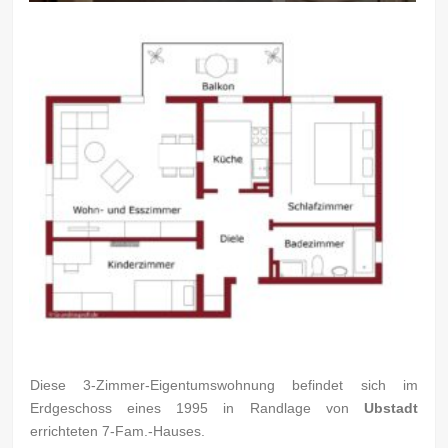
Diese 3-Zimmer-Eigentumswohnung befindet sich im
Erdgeschoss eines 1995 in Randlage von
Ubstadt
errichteten 7-Fam.-Hauses.